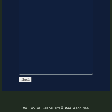
lähetä
MATIAS ALI-KESKIKYLÄ 044 4322 966