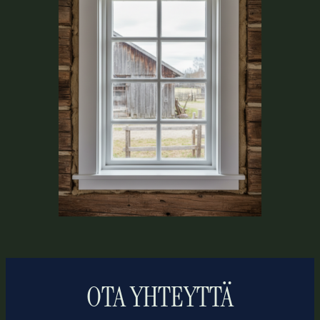
OTA YHTEYTTÄ