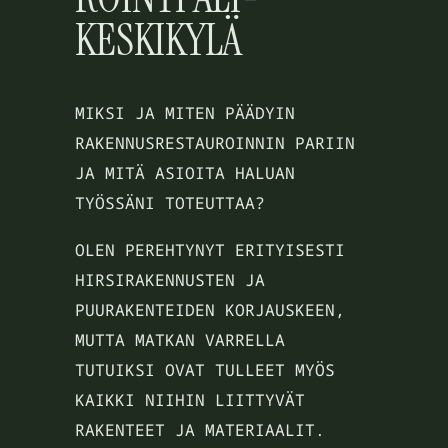
KESKIKYLÄ
MIKSI JA MITEN PÄÄDYIN
RAKENNUSRESTAUROINNIN PARIIN
JA MITÄ ASIOITA HALUAN
TYÖSSÄNI TOTEUTTAA?
OLEN PEREHTYNYT ERITYISESTI
HIRSIRAKENNUSTEN JA
PUURAKENTEIDEN KORJAUSKEEN,
MUTTA MATKAN VARRELLA
TUTUIKSI OVAT TULLEET MYÖS
KAIKKI NIIHIN LIITTYVÄT
RAKENTEET JA MATERIAALIT.