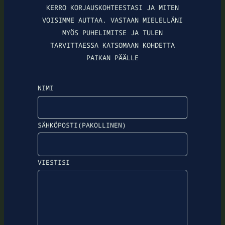
KERRO KORJAUSKOHTEESTASI JA MITEN
VOISIMME AUTTAA. VASTAAN MIELELLÄNI
MYÖS PUHELIMITSE JA TULEN
TARVITTAESSA KATSOMAAN KOHDETTA
PAIKAN PÄÄLLE
NIMI
SÄHKÖPOSTI
(PAKOLLINEN)
VIESTISI