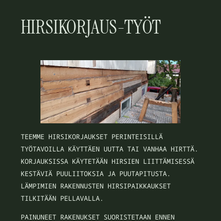
HIRSIKORJAUS-TYÖT
TEEMME HIRSIKORJAUKSET PERINTEISILLÄ
TYÖTAVOILLA KÄYTTÄEN UUTTA TAI VANHAA HIRTTÄ.
KORJAUKSISSA KÄYTETÄÄN HIRSIEN LIITTÄMISESSÄ
KESTÄVIÄ PUULIITOKSIA JA PUUTAPITUSTA.
LÄMPIMIEN RAKENNUSTEN HIRSIPAIKKAUKSET
TILKITÄÄN PELLAVALLA.
PAINUNEET RAKENUKSET SUORISTETAAN ENNEN