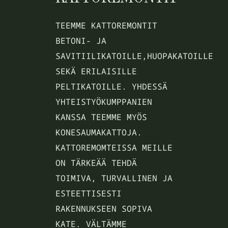
TEEMME KATTOREMONTIT
BETONI- JA
SAVITIILIKATOILLE,HUOPAKATOILLE
SEKÄ ERILAISILLE
PELTIKATOILLE. YHDESSÄ
YHTEISTYÖKUMPPANIEN
KANSSA TEEMME MYÖS
KONESAUMAKATTOJA.
KATTOREMOMTEISSA MEILLE
ON TÄRKEÄÄ TEHDÄ
TOIMIVA, TURVALLINEN JA
ESTEETTISESTI
RAKENNUKSEEN SOPIVA
KATE. VÄLTÄMME