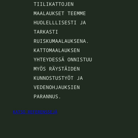
TIILIKATTOJEN
MAALAUKSET TEEMME
HUOLELLLISESTI JA
TARKASTI
RUISKUMAALAUKSENA.
KATTOMAALAUKSEN
YHTEYDESSÄ ONNISTUU
MYÖS RÄYSTÄIDEN
KUNNOSTUSTYÖT JA
VEDENOHJAUKSIEN
PARANNUS.
KATSO REFERENSSEJÄ