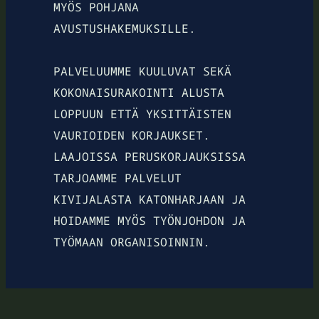
MYÖS POHJANA
AVUSTUSHAKEMUKSILLE.
PALVELUUMME KUULUVAT SEKÄ
KOKONAISURAKOINTI ALUSTA
LOPPUUN ETTÄ YKSITTÄISTEN
VAURIOIDEN KORJAUKSET.
LAAJOISSA PERUSKORJAUKSISSA
TARJOAMME PALVELUT
KIVIJALASTA KATONHARJAAN JA
HOIDAMME MYÖS TYÖNJOHDON JA
TYÖMAAN ORGANISOINNIN.