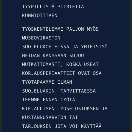
TYYPILLISIÄ PIIRTEITÄ
KUNNIOITTAEN.
TYÖSKENTELEMME PALJON MYÖS
MUSEOVIRASTON
SUOJELUKOHTEISSA JA YHTEISTYÖ
HEIDÄN KANSSAAN SUJUU
MUTKATTOMASTI, KOSKA USEAT
KORJAUSPERIAATTEET OVAT OSA
TYÖTAPAAMME ILMAN
SUOJELUAKIN. TARVITTAESSA
TEEMME ENNEN TYÖTÄ
KIRJALLISEN TYÖSELOSTUKSEN JA
KUSTANNUSARVION TAI
TARJOUKSEN JOTA VOI KÄYTTÄÄ