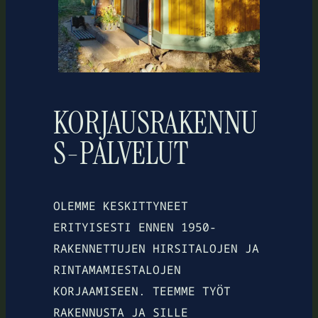
KORJAUSRAKENNU
S-PALVELUT
OLEMME KESKITTYNEET
ERITYISESTI ENNEN 1950-
RAKENNETTUJEN HIRSITALOJEN JA
RINTAMAMIESTALOJEN
KORJAAMISEEN. TEEMME TYÖT
RAKENNUSTA JA SILLE