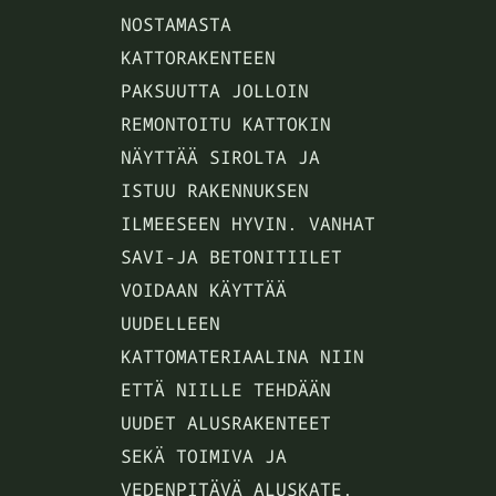
NOSTAMASTA
KATTORAKENTEEN
PAKSUUTTA JOLLOIN
REMONTOITU KATTOKIN
NÄYTTÄÄ SIROLTA JA
ISTUU RAKENNUKSEN
ILMEESEEN HYVIN. VANHAT
SAVI-JA BETONITIILET
VOIDAAN KÄYTTÄÄ
UUDELLEEN
KATTOMATERIAALINA NIIN
ETTÄ NIILLE TEHDÄÄN
UUDET ALUSRAKENTEET
SEKÄ TOIMIVA JA
VEDENPITÄVÄ ALUSKATE.