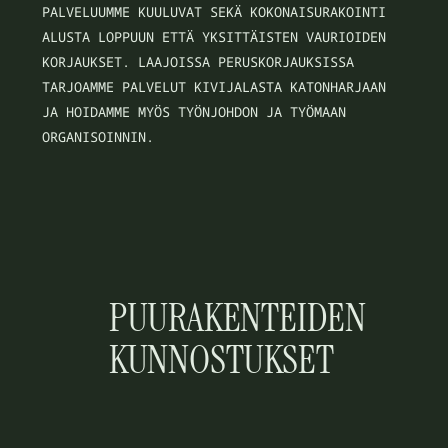
PALVELUUMME KUULUVAT SEKÄ KOKONAISURAKOINTI
ALUSTA LOPPUUN ETTÄ YKSITTÄISTEN VAURIOIDEN
KORJAUKSET. LAAJOISSA PERUSKORJAUKSISSA
TARJOAMME PALVELUT KIVIJALASTA KATONHARJAAN
JA HOIDAMME MYÖS TYÖNJOHDON JA TYÖMAAN
ORGANISOINNIN.
PUURAKENTEIDEN
KUNNOSTUKSET