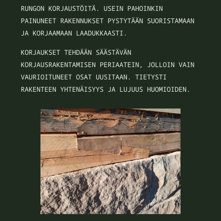
RUNGON KORJAUSTÖITÄ. USEIN PAHOINKIN
PAINUNEET RAKENNUKSET PYSTYTÄÄN SUORISTAMAAN
JA KORJAAMAAN LAADUKKAASTI.
KORJAUKSET TEHDÄÄN SÄÄSTÄVÄN
KORJAUSRAKENTAMISEN PERIAATEIN, JOLLOIN VAIN
VAURIOITUNEET OSAT UUSITAAN. TIETYSTI
RAKENTEEN YHTENÄISYYS JA LUJUUS HUOMIOIDEN.