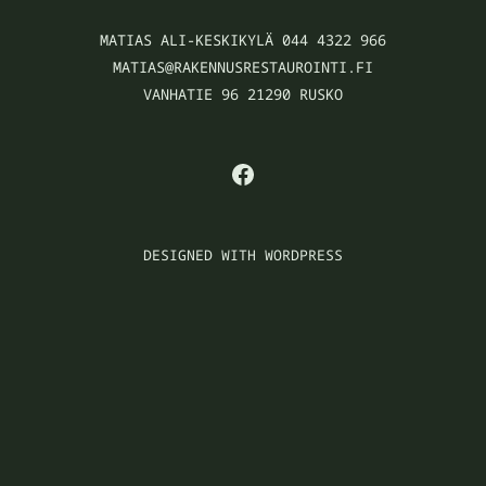
MATIAS ALI-KESKIKYLÄ 044 4322 966
MATIAS@RAKENNUSRESTAUROINTI.FI
VANHATIE 96 21290 RUSKO
FACEBOOK
DESIGNED WITH WORDPRESS