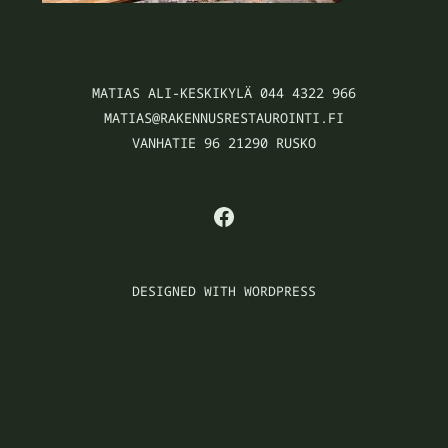
MATIAS ALI-KESKIKYLÄ 044 4322 966
MATIAS@RAKENNUSRESTAUROINTI.FI
VANHATIE 96 21290 RUSKO
FACEBOOK
DESIGNED WITH WORDPRESS