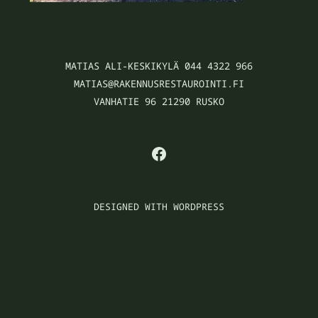
MATIAS ALI-KESKIKYLÄ 044 4322 966
MATIAS@RAKENNUSRESTAUROINTI.FI
VANHATIE 96 21290 RUSKO
FACEBOOK
DESIGNED WITH WORDPRESS