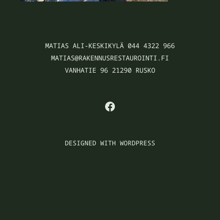
MATIAS ALI-KESKIKYLÄ 044 4322 966
MATIAS@RAKENNUSRESTAUROINTI.FI
VANHATIE 96 21290 RUSKO
FACEBOOK
DESIGNED WITH WORDPRESS